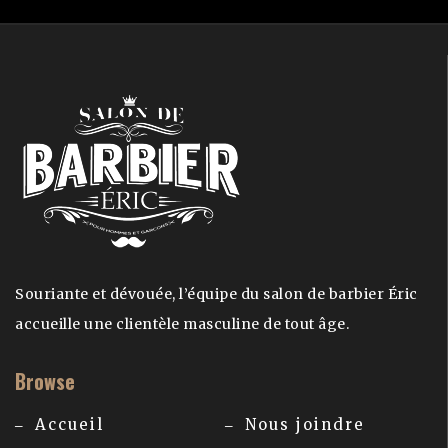
Souriante et dévouée, l’équipe du salon de barbier Éric
accueille une clientèle masculine de tout âge.
Browse
Accueil
Nous joindre