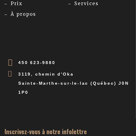
Prix
Services
À propos
450 623-9880
3119, chemin d'Oka
Sainte-Marthe-sur-le-lac (Québec) J0N
1P0
Inscrivez-vous à notre infolettre